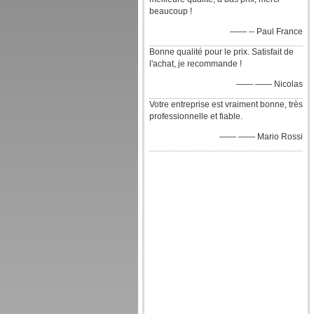
beaucoup !
—— -- Paul France
Bonne qualité pour le prix. Satisfait de
l'achat, je recommande !
—— —— Nicolas
Votre entreprise est vraiment bonne, très
professionnelle et fiable.
—— —— Mario Rossi