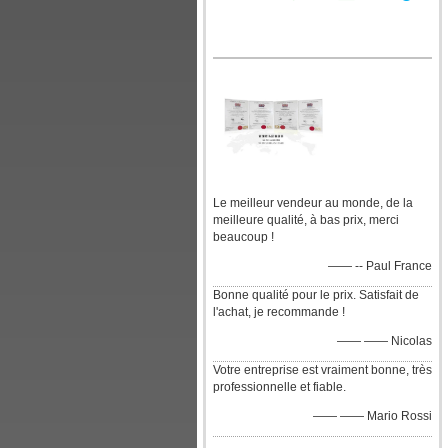
Le meilleur vendeur au monde, de la
meilleure qualité, à bas prix, merci
beaucoup !
—— -- Paul France
Bonne qualité pour le prix. Satisfait de
l'achat, je recommande !
—— —— Nicolas
Votre entreprise est vraiment bonne, très
professionnelle et fiable.
—— —— Mario Rossi