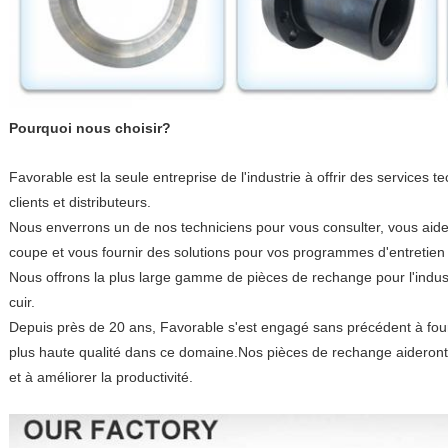
Pourquoi nous choisir?
Favorable est la seule entreprise de l'industrie à offrir des service
clients et distributeurs.
Nous enverrons un de nos techniciens pour vous consulter, vous aid
coupe et vous fournir des solutions pour vos programmes d'entretie
Nous offrons la plus large gamme de pièces de rechange pour l'indust
cuir.
Depuis près de 20 ans, Favorable s'est engagé sans précédent à four
plus haute qualité dans ce domaine.Nos pièces de rechange aideront
et à améliorer la productivité.