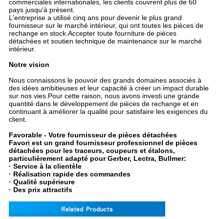
commerciales internationales, les clients couvrent plus de 60
pays jusqu'à présent.
L'entreprise a utilisé cinq ans pour devenir le plus grand
fournisseur sur le marché intérieur, qui ont toutes les pièces de
rechange en stock.Accepter toute fourniture de pièces
détachées et soutien technique de maintenance sur le marché
intérieur.
Notre vision
Nous connaissons le pouvoir des grands domaines associés à
des idées ambitieuses et leur capacité à créer un impact durable
sur nos vies.Pour cette raison, nous avons investi une grande
quantité dans le développement de pièces de rechange et en
continuant à améliorer la qualité pour satisfaire les exigences du
client.
Favorable - Votre fournisseur de pièces détachées
Favori est un grand fournisseur professionnel de pièces
détachées pour les traceurs, coupeurs et étalons,
particulièrement adapté pour Gerber, Lectra, Bullmer:
· Service à la clientèle
· Réalisation rapide des commandes
· Qualité supérieure
· Des prix attractifs