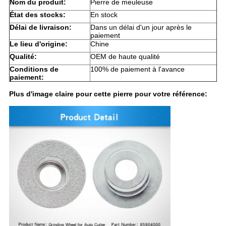
Nom du produit:
Pierre de meuleuse
État des stocks:
En stock
Délai de livraison:
Dans un délai d'un jour après le
paiement
Le lieu d'origine:
Chine
Qualité:
OEM de haute qualité
Conditions de
100% de paiement à l'avance
paiement:
Plus d'image claire pour cette pierre pour votre référence: