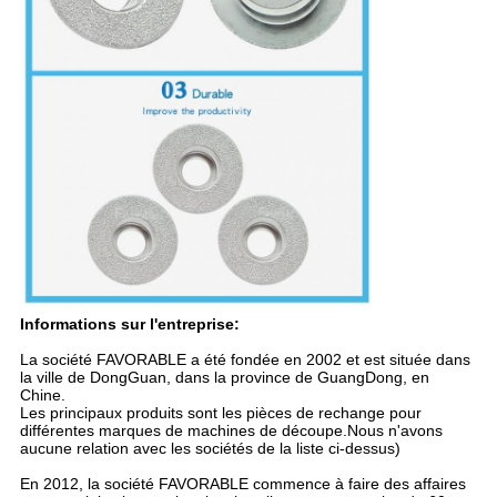
Informations sur l'entreprise:
La société FAVORABLE a été fondée en 2002 et est située dans
la ville de DongGuan, dans la province de GuangDong, en
Chine.
Les principaux produits sont les pièces de rechange pour
différentes marques de machines de découpe.Nous n'avons
aucune relation avec les sociétés de la liste ci-dessus)
En 2012, la société FAVORABLE commence à faire des affaires